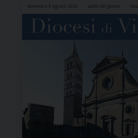
domenica 9 Agosto 2026
santo del giorno
Litu