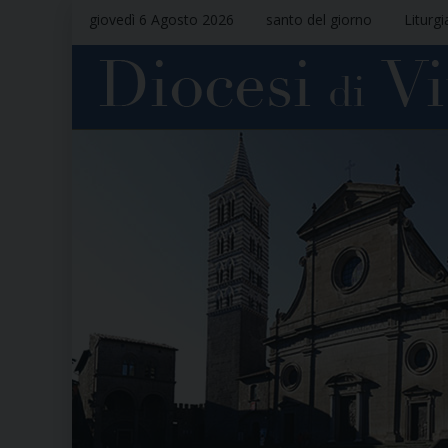
giovedì 6 Agosto 2026
santo del giorno
Liturgi