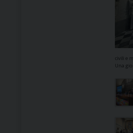
civili e m
Una gio