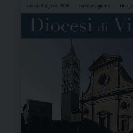
sabato 8 Agosto 2026
santo del giorno
Liturgi