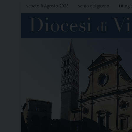
sabato 8 Agosto 2026
santo del giorno
Liturgi