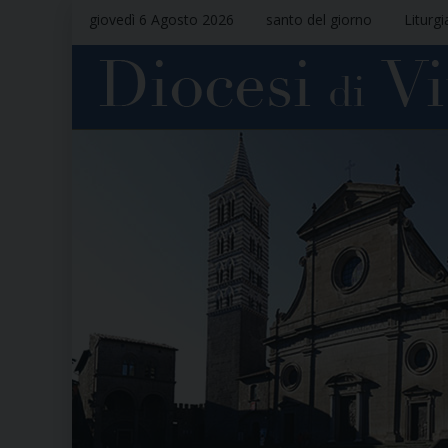
giovedì 6 Agosto 2026
santo del giorno
Liturgi