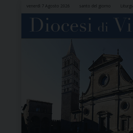
venerdì 7 Agosto 2026
santo del giorno
Liturg