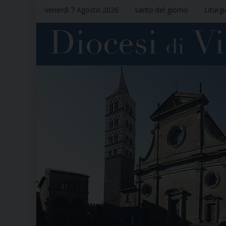
venerdì 7 Agosto 2026
santo del giorno
Liturg