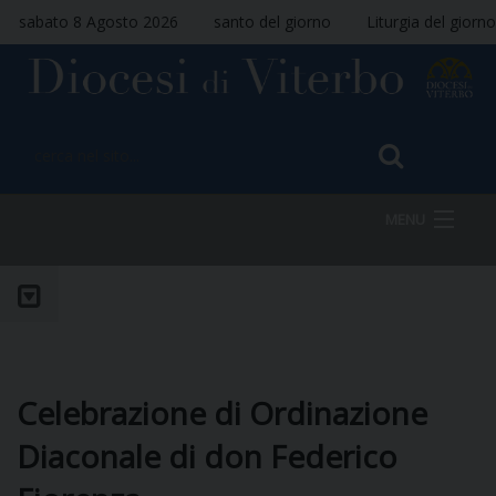
sabato 8 Agosto 2026
santo del giorno
Liturgia del giorno
MENU
HOME
VESCOVO
Celebrazione di Ordinazione
Diaconale di don Federico
DIOCESI