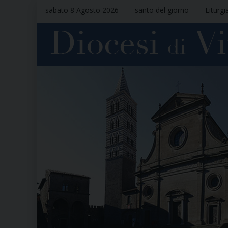
sabato 8 Agosto 2026
santo del giorno
Liturgi