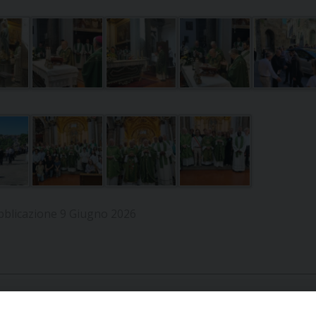
bblicazione 9 Giugno 2026