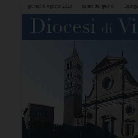
giovedì 6 Agosto 2026
santo del giorno
Liturgi