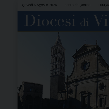
giovedì 6 Agosto 2026
santo del giorno
Liturgi