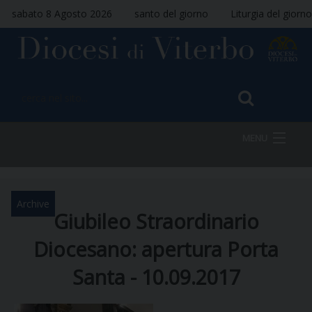
sabato 8 Agosto 2026
santo del giorno
Liturgia del giorno
MENU
HOME
Archive
Giubileo Straordinario
Diocesano: apertura Porta
VESCOVO
Santa - 10.09.2017
DIOCESI