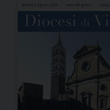
giovedì 6 Agosto 2026
santo del giorno
Liturgi