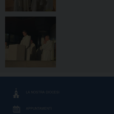
LA NOSTRA DIOCESI
APPUNTAMENTI