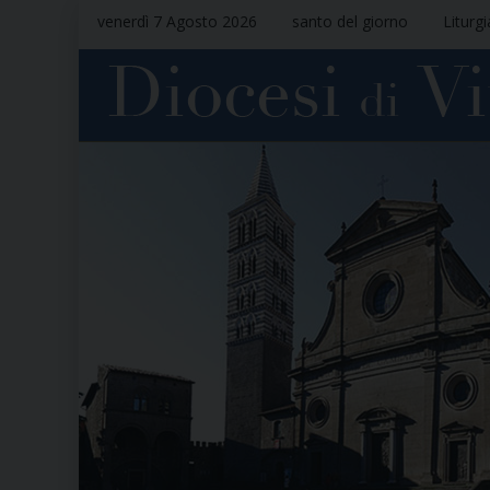
venerdì 7 Agosto 2026
santo del giorno
Liturg