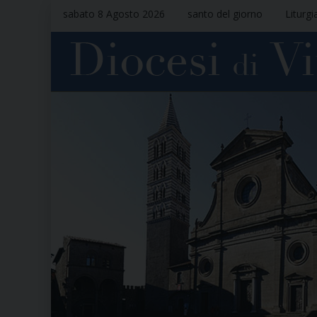
sabato 8 Agosto 2026
santo del giorno
Liturgi