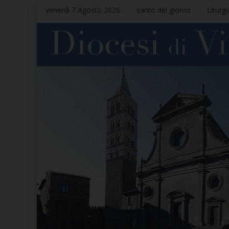
venerdì 7 Agosto 2026
santo del giorno
Liturg