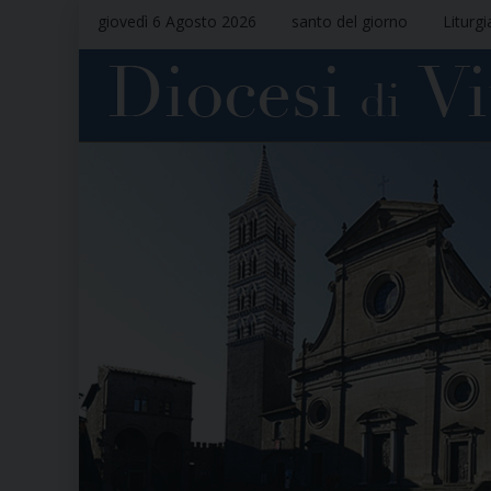
giovedì 6 Agosto 2026
santo del giorno
Liturgi