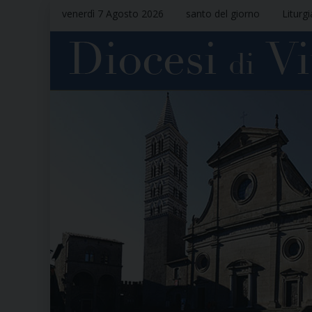
venerdì 7 Agosto 2026
santo del giorno
Liturg