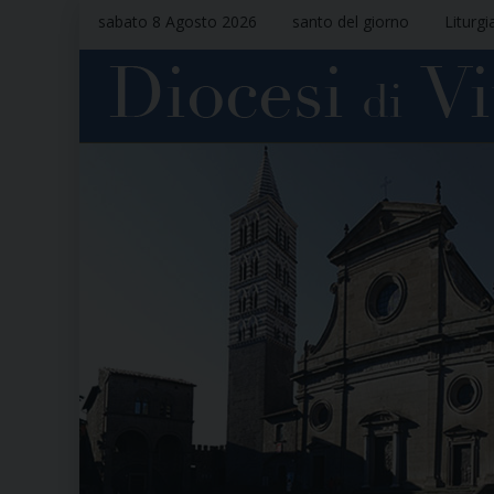
sabato 8 Agosto 2026
santo del giorno
Liturgi