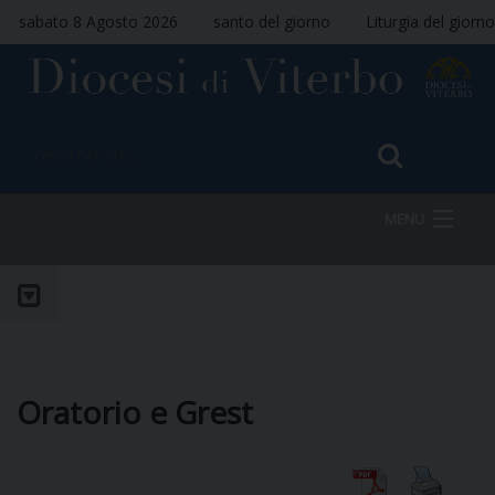
sabato 8 Agosto 2026
santo del giorno
Liturgia del giorno
MENU
HOME
VESCOVO
Oratorio e Grest
DIOCESI