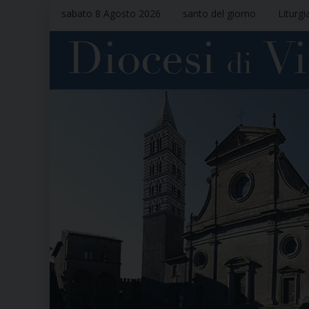
sabato 8 Agosto 2026
santo del giorno
Liturgi