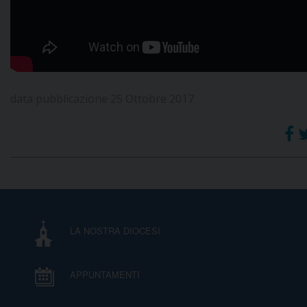
data pubblicazione 25 Ottobre 2017
LA NOSTRA DIOCESI
APPUNTAMENTI