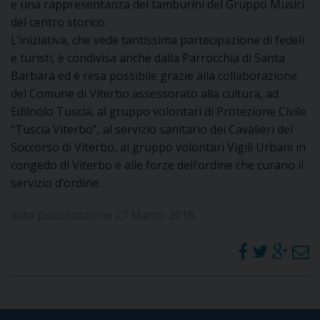
e una rappresentanza dei tamburini del Gruppo Musici
del centro storico.
L’iniziativa, che vede tantissima partecipazione di fedeli
e turisti, è condivisa anche dalla Parrocchia di Santa
Barbara ed è resa possibile grazie alla collaborazione
del Comune di Viterbo assessorato alla cultura, ad
Edilnolo Tuscia, al gruppo volontari di Protezione Civile
“Tuscia Viterbo”, al servizio sanitario dei Cavalieri del
Soccorso di Viterbo, al gruppo volontari Vigili Urbani in
congedo di Viterbo e alle forze dell’ordine che curano il
servizio d’ordine.
data pubblicazione 27 Marzo 2018