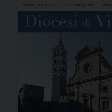
venerdì 7 Agosto 2026
santo del giorno
Liturg