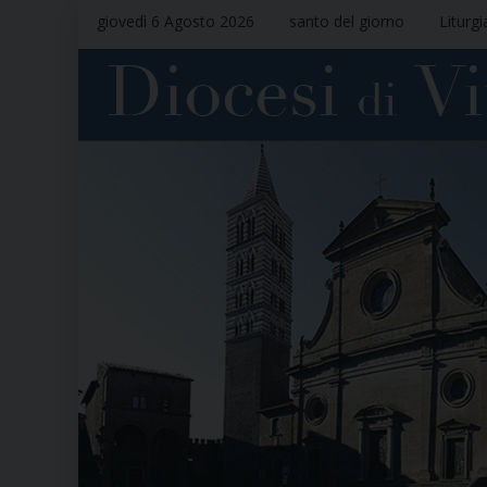
giovedì 6 Agosto 2026
santo del giorno
Liturgi