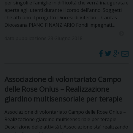
per singoli e famiglie in difficoltà che verrà inaugurata e
aperta agli utenti durante il corso dell’anno. Soggetti
che attuano il progetto Diocesi di Viterbo – Caritas
Diocesana PIANO FINANZIARIO Fondi impegnati…
data pubblicazione 28 Giugno 2018
Associazione di volontariato Campo
delle Rose Onlus – Realizzazione
giardino multisensoriale per terapie
Associazione di volontariato Campo delle Rose Onlus –
Realizzazione giardino multisensoriale per terapie
Descrizione delle attività L’Associazione sta’ realizzando