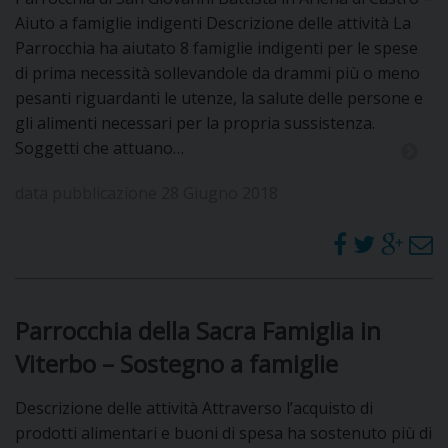
Aiuto a famiglie indigenti Descrizione delle attività La
Parrocchia ha aiutato 8 famiglie indigenti per le spese
di prima necessità sollevandole da drammi più o meno
pesanti riguardanti le utenze, la salute delle persone e
gli alimenti necessari per la propria sussistenza.
Soggetti che attuano…
data pubblicazione 28 Giugno 2018
Parrocchia della Sacra Famiglia in
Viterbo – Sostegno a famiglie
Descrizione delle attività Attraverso l’acquisto di
prodotti alimentari e buoni di spesa ha sostenuto più di