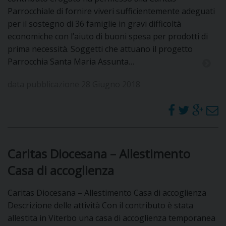
Parrocchiale di fornire viveri sufficientemente adeguati
per il sostegno di 36 famiglie in gravi difficoltà
economiche con l’aiuto di buoni spesa per prodotti di
prima necessità. Soggetti che attuano il progetto
Parrocchia Santa Maria Assunta…
data pubblicazione 28 Giugno 2018
Caritas Diocesana – Allestimento
Casa di accoglienza
Caritas Diocesana – Allestimento Casa di accoglienza
Descrizione delle attività Con il contributo è stata
allestita in Viterbo una casa di accoglienza temporanea