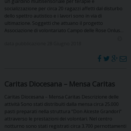
un giardino multisensoriale per terapie e
socializzazione per circa 20 ragazzi affetti dal disturbo
dello spettro autistico e i lavori sono in via di
ultimazione. Soggetti che attuano il progetto
Associazione di volontariato Campo delle Rose Onlus…
data pubblicazione 28 Giugno 2018
Caritas Diocesana – Mensa Caritas
Caritas Diocesana – Mensa Caritas Descrizione delle
attività Sono stati distribuiti dalla mensa circa 25.000
pasti preparati nella struttura “Don Alceste Grandori”
attraverso le prestazioni dei volontari. Nel centro
notturno sono stati registrati circa 3.700 pernottamenti