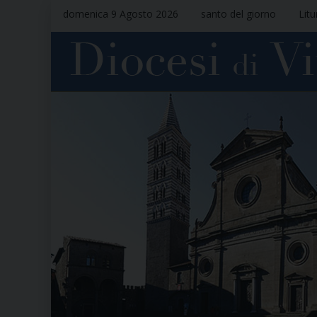
domenica 9 Agosto 2026
santo del giorno
Litu