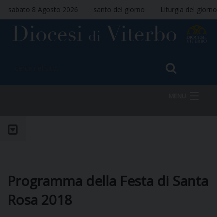
sabato 8 Agosto 2026
santo del giorno
Liturgia del giorno
MENU
HOME
VESCOVO
Programma della Festa di Santa
Rosa 2018
DIOCESI