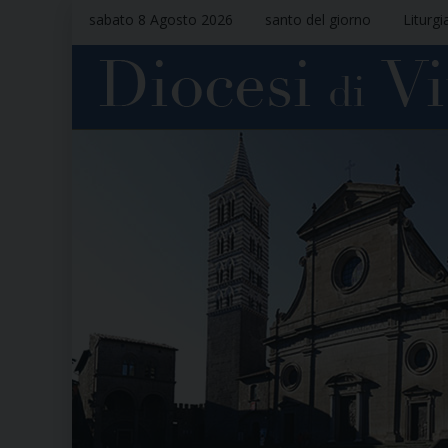
sabato 8 Agosto 2026
santo del giorno
Liturgi