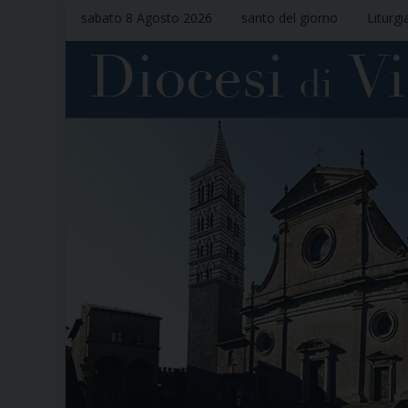
sabato 8 Agosto 2026
santo del giorno
Liturgi