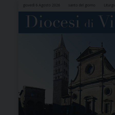
giovedì 6 Agosto 2026
santo del giorno
Liturgi