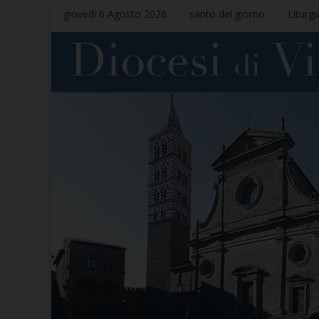
giovedì 6 Agosto 2026
santo del giorno
Liturgi