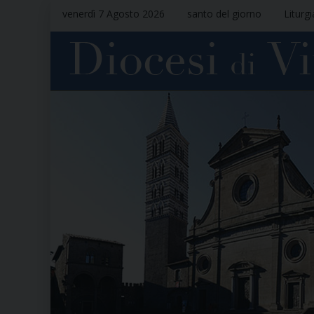
venerdì 7 Agosto 2026
santo del giorno
Liturg