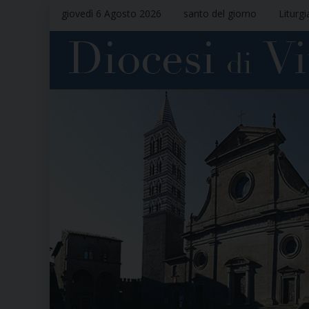
giovedì 6 Agosto 2026
santo del giorno
Liturgi