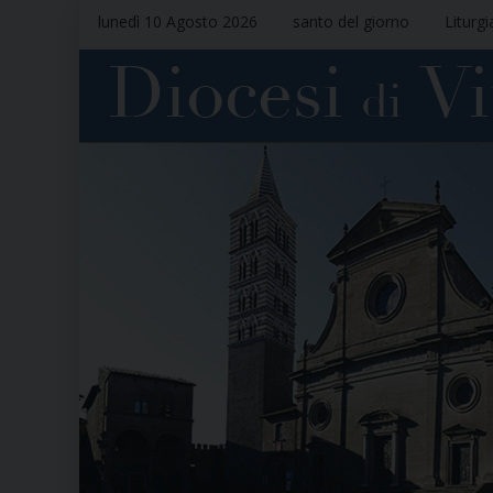
lunedì 10 Agosto 2026
santo del giorno
Liturgi