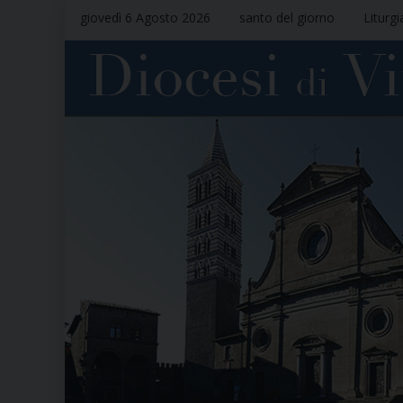
giovedì 6 Agosto 2026
santo del giorno
Liturgi