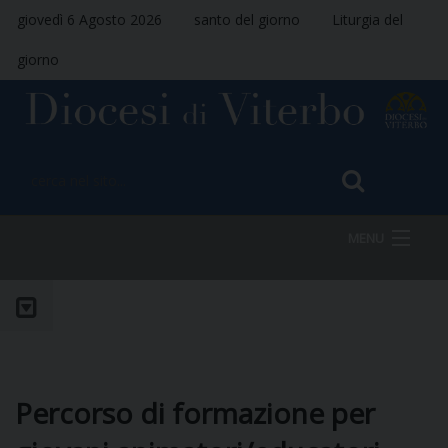
giovedì 6 Agosto 2026
santo del giorno
Liturgia del
giorno
MENU
HOME
VESCOVO
Percorso di formazione per