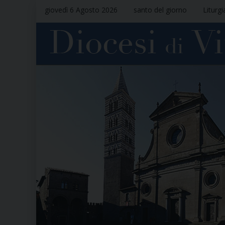
giovedì 6 Agosto 2026
santo del giorno
Liturgi