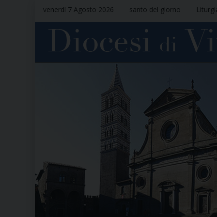
venerdì 7 Agosto 2026
santo del giorno
Liturg