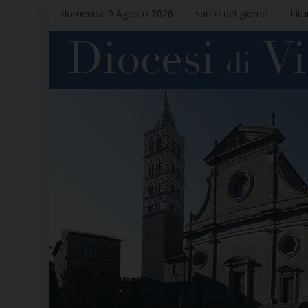
domenica 9 Agosto 2026
santo del giorno
Litu