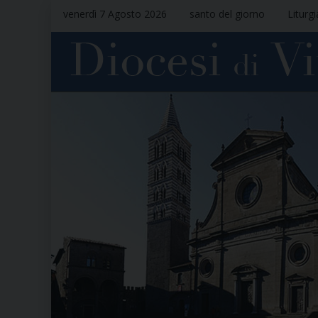
venerdì 7 Agosto 2026
santo del giorno
Liturg