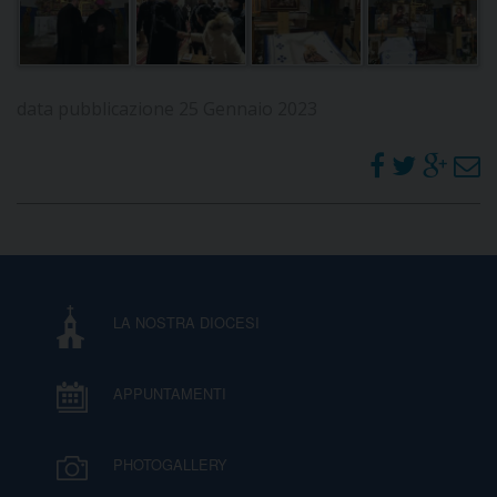
data pubblicazione 25 Gennaio 2023
LA NOSTRA DIOCESI
APPUNTAMENTI
PHOTOGALLERY