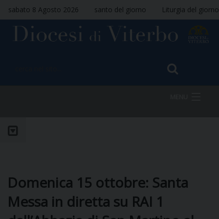
sabato 8 Agosto 2026
santo del giorno
Liturgia del giorno
MENU
HOME
VESCOVO
Domenica 15 ottobre: Santa
Messa in diretta su RAI 1
DIOCESI