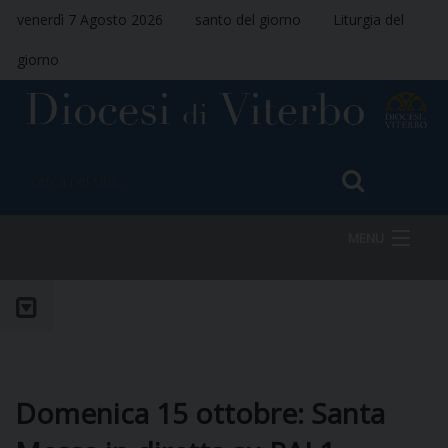
venerdì 7 Agosto 2026
santo del giorno
Liturgia del
giorno
MENU
HOME
VESCOVO
Domenica 15 ottobre: Santa