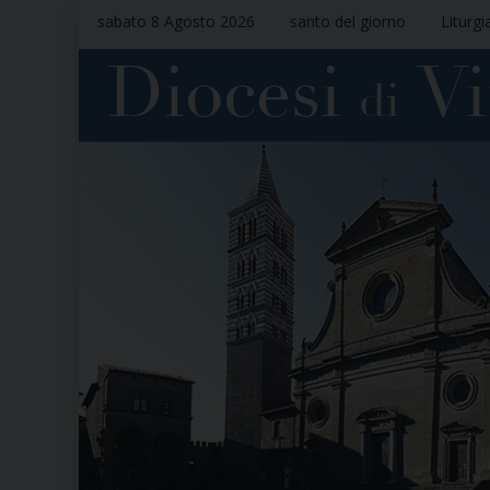
sabato 8 Agosto 2026
santo del giorno
Liturgi