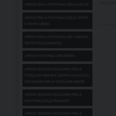
data pu
UFFICIO PER LA PASTORALE DELLA SALUTE
UFFICIO PER LA PASTORALE DELLO SPORT
E TEMPO LIBERO
UFFICIO PER LA PASTORALE DEL TURISMO,
FESTE E PELLEGRINAGGI
UFFICIO PASTORALE CARCERARIA
UFFICIO SERVIZIO DIOCESANO PER LA
TUTELA DEI MINORI E CENTRO DI ASCOLTO
DIOCESANO PER LA TUTELA DEI MINORI
UFFICIO SERVIZIO DIOCESANO PER LA
PASTORALE DELLE FRAGILITÀ
UFFICIO SERVIZIO DIOCESANO PER LA