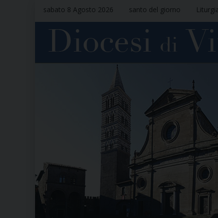
sabato 8 Agosto 2026
santo del giorno
Liturgi