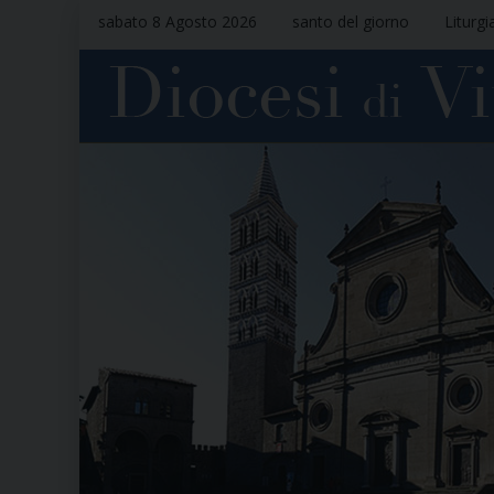
sabato 8 Agosto 2026
santo del giorno
Liturgi