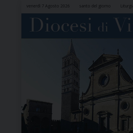
venerdì 7 Agosto 2026
santo del giorno
Liturg