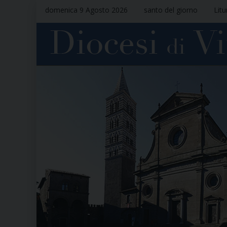
domenica 9 Agosto 2026
santo del giorno
Litu